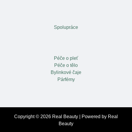
Spolupráce
Péče o pleť
Péče o tělo
Bylinkové čaje
Párfémy
Copyright © 2026 Real Beauty | Powered by Real
Beauty