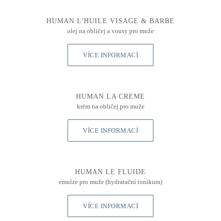
HUMAN L'HUILE VISAGE & BARBE
olej na obličej a vousy pro muže
VÍCE INFORMACÍ
HUMAN LA CREME
krém na obličej pro muže
VÍCE INFORMACÍ
HUMAN LE FLUIDE
emulze pro muže (hydratační tonikum)
VÍCE INFORMACÍ