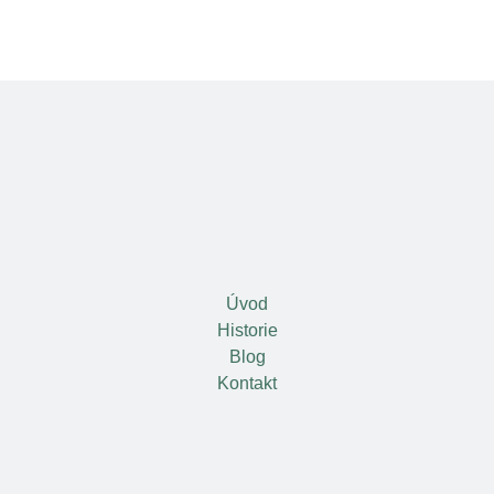
Úvod
Historie
Blog
Kontakt