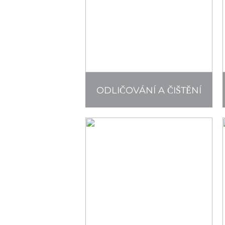
ODLIČOVÁNÍ A ČIŠTĚNÍ