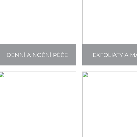
DENNÍ A NOČNÍ PÉČE
EXFOLIÁTY A M