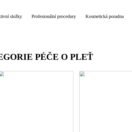
tivní složky
Profesionální procedury
Kosmetická poradna
EGORIE PÉČE O PLEŤ