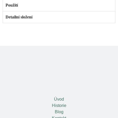
Použití
Detailní složení
Úvod
Historie
Blog