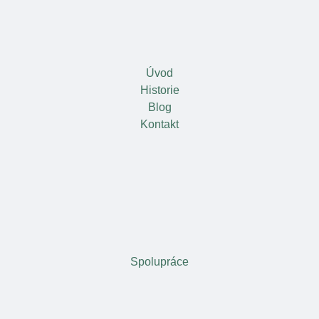
Úvod
Historie
Blog
Kontakt
Spolupráce