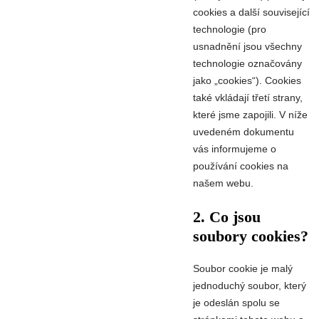
cookies a další související
technologie (pro
usnadnění jsou všechny
technologie označovány
jako „cookies“). Cookies
také vkládají třetí strany,
které jsme zapojili. V níže
uvedeném dokumentu
vás informujeme o
používání cookies na
našem webu.
2. Co jsou
soubory cookies?
Soubor cookie je malý
jednoduchý soubor, který
je odeslán spolu se