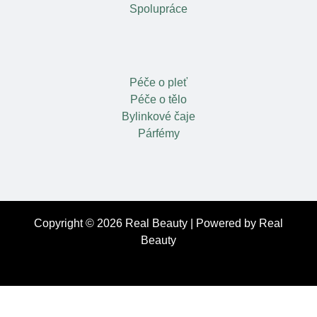
Spolupráce
Péče o pleť
Péče o tělo
Bylinkové čaje
Párfémy
Copyright © 2026 Real Beauty | Powered by Real
Beauty