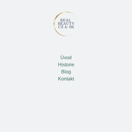
Úvod
Historie
Blog
Kontakt