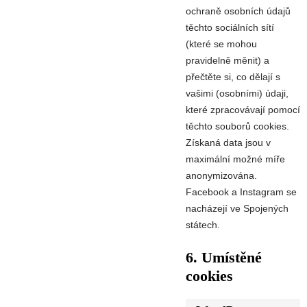
ochraně osobních údajů
těchto sociálních sítí
(které se mohou
pravidelně měnit) a
přečtěte si, co dělají s
vašimi (osobními) údaji,
které zpracovávají pomocí
těchto souborů cookies.
Získaná data jsou v
maximální možné míře
anonymizována.
Facebook a Instagram se
nacházejí ve Spojených
státech.
6. Umístěné
cookies