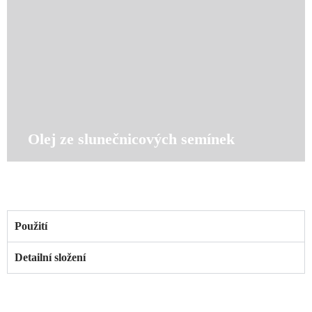
Olej ze slunečnicových semínek
Použití
Detailní složení