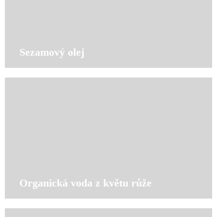
Sezamový olej
Organická voda z květu růže