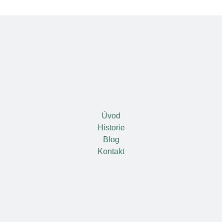
Úvod
Historie
Blog
Kontakt