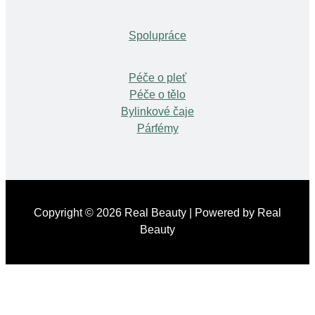
Spolupráce
Péče o pleť
Péče o tělo
Bylinkové čaje
Párfémy
Copyright © 2026 Real Beauty | Powered by Real
Beauty