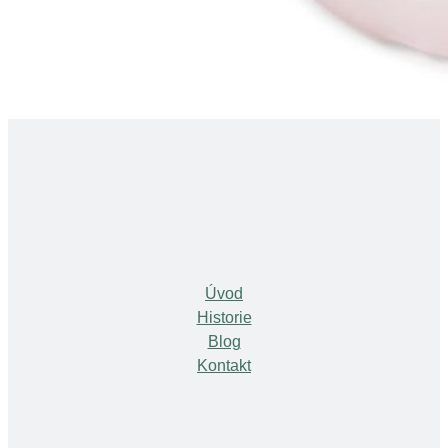
Úvod
Historie
Blog
Kontakt